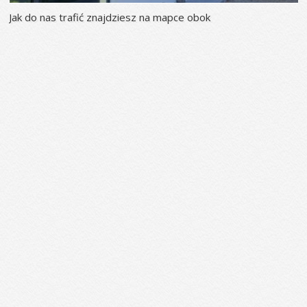
Jak do nas trafić znajdziesz na mapce obok