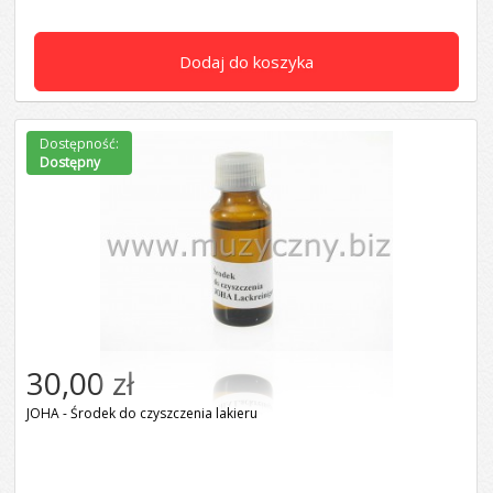
Dodaj do koszyka
Dostępność:
Dostępny
30,00 zł
JOHA - Środek do czyszczenia lakieru