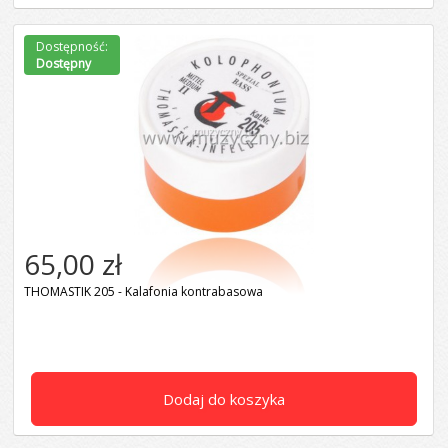
Dostępność:
Dostępny
65,00 zł
THOMASTIK 205 - Kalafonia kontrabasowa
Dodaj do koszyka