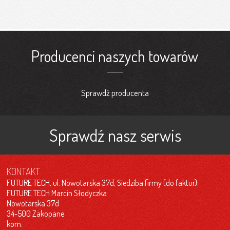
Producenci naszych towarów
Sprawdź producenta
Sprawdź nasz serwis
KONTAKT
FUTURE TECH, ul. Nowotarska 37d, Siedziba firmy (do faktur):
FUTURE TECH Marcin Słodyczka
Nowotarska 37d
34-500 Zakopane
kom.