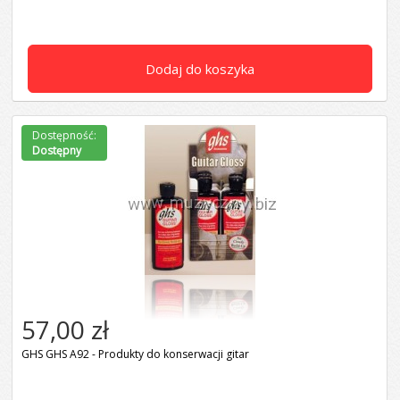
Dodaj do koszyka
Dostępność:
Dostępny
57,00 zł
GHS GHS A92 - Produkty do konserwacji gitar