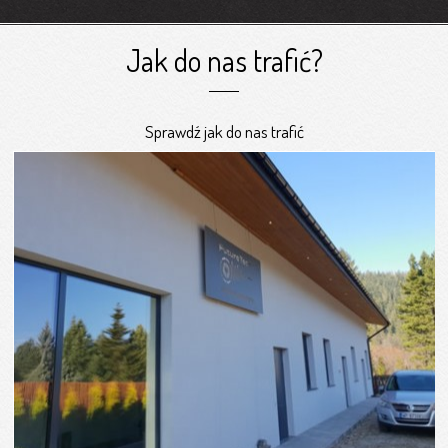
Jak do nas trafić?
Sprawdź jak do nas trafić