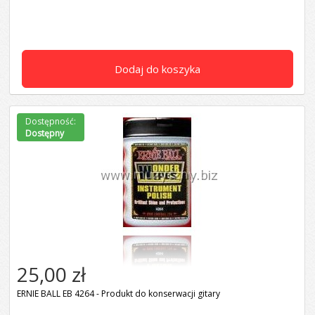
Dodaj do koszyka
Dostępność:
Dostępny
25,00 zł
ERNIE BALL EB 4264 - Produkt do konserwacji gitary