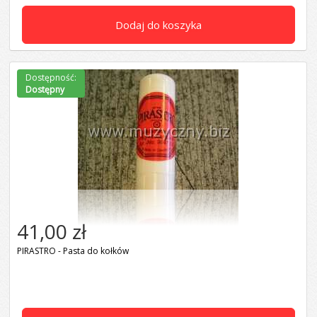
Dodaj do koszyka
Dostępność:
Dostępny
41,00 zł
PIRASTRO - Pasta do kołków