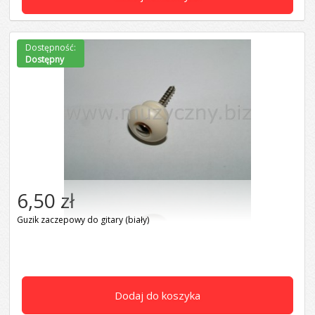
Dostępność:
Dostępny
6,50 zł
Guzik zaczepowy do gitary (biały)
Dodaj do koszyka