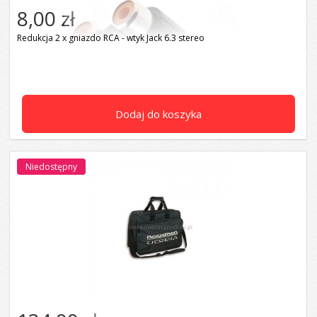
8,00 zł
Redukcja 2 x gniazdo RCA - wtyk Jack 6.3 stereo
Dodaj do koszyka
Niedostępny